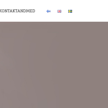
KONTAKTANDMED