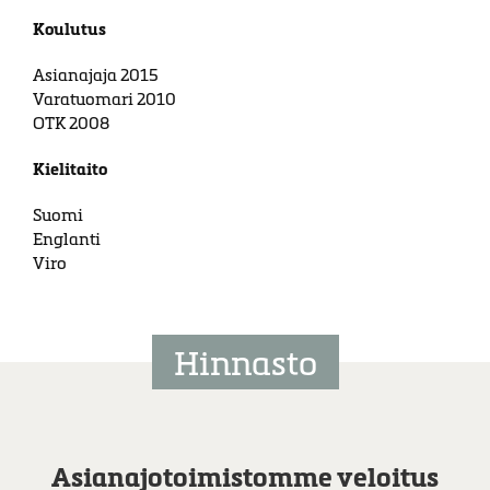
Koulutus
Asianajaja 2015
Varatuomari 2010
OTK 2008
Kielitaito
Suomi
Englanti
Viro
Hinnasto
Asianajotoimistomme veloitus